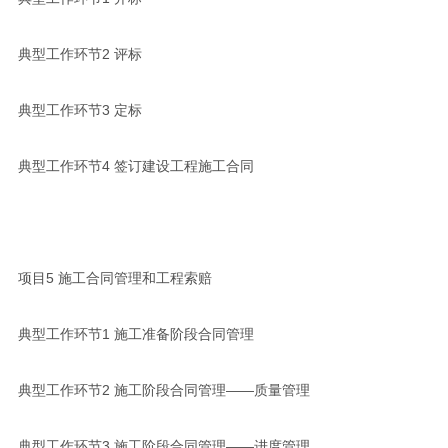
典型工作环节2 评标
典型工作环节3 定标
典型工作环节4 签订建设工程施工合同
项目5 施工合同管理和工程索赔
典型工作环节1 施工准备阶段合同管理
典型工作环节2 施工阶段合同管理——质量管理
典型工作环节3 施工阶段合同管理——进度管理