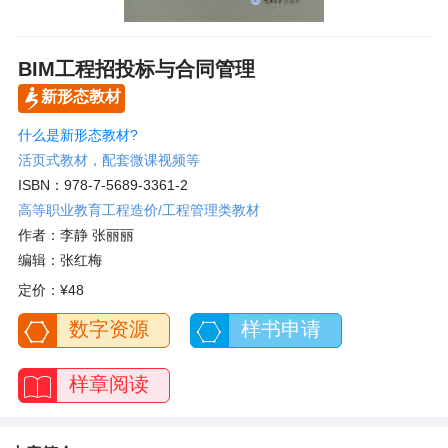
BIM工程招投标与合同管理
新形态教材
什么是新形态教材?
活页式教材，配套微课视频等
ISBN：978-7-5689-3361-2
高等职业教育工程造价/工程管理类教材
作者：李静 张丽丽
编辑：张红梅
定价：
¥48
数字资源
样书申请
样章阅读