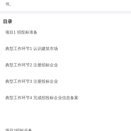
书。
目录
项目1 招投标准备
典型工作环节1 认识建筑市场
典型工作环节2 注册招标企业
典型工作环节3 注册投标企业
典型工作环节4 完成招投标企业信息备案
项目2招标业务