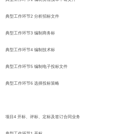
典型工作环节2 分析招标文件
典型工作环节3 编制商务标
典型工作环节4 编制技术标
典型工作环节5 编制电子投标文件
典型工作环节6 选择投标策略
项目4 开标、评标、定标及签订合同业务
典型工作环节1 开标