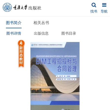
找书
导航
图书简介
相关丛书
图书详情
出版信息
图书目录