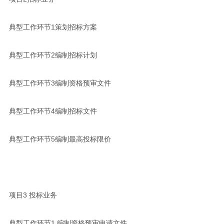
典型工作环节1策划招标方案
典型工作环节2编制招标计划
典型工作环节3编制资格预审文件
典型工作环节4编制招标文件
典型工作环节5编制最高投标限价
项目3 投标业务
典型工作环节1 编制资格预审申请文件