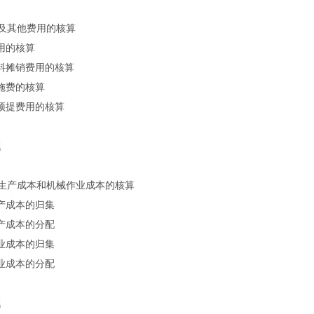
及其他费用的核算
费用的核算
材料摊销费用的核算
设施费的核算
和预提费用的核算
题
助生产成本和机械作业成本的核算
生产成本的归集
生产成本的分配
作业成本的归集
作业成本的分配
题