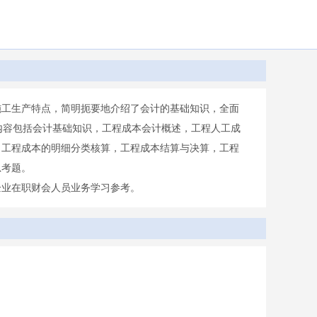
施工生产特点，简明扼要地介绍了会计的基础知识，全面
内容包括会计基础知识，工程成本会计概述，工程人工成
，工程成本的明细分类核算，工程成本结算与决算，工程
思考题。
企业在职财会人员业务学习参考。